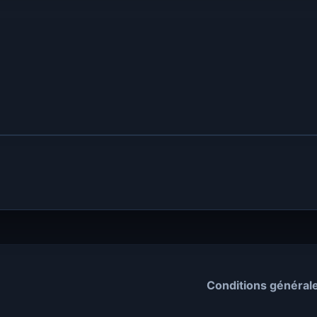
Conditions général