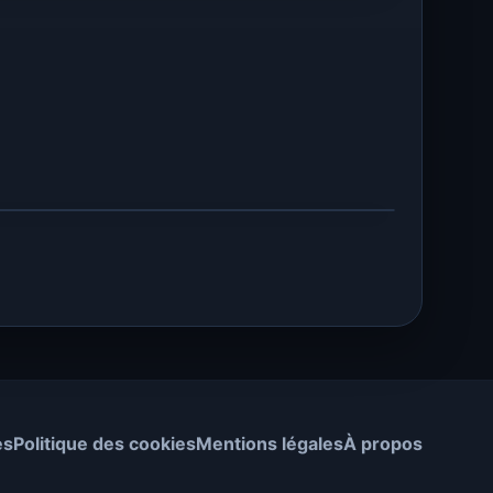
es
Politique des cookies
Mentions légales
À propos