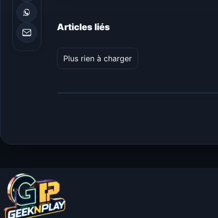
Articles liés
Plus rien à charger