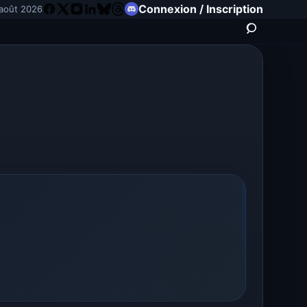
Connexion / Inscription
août 2026