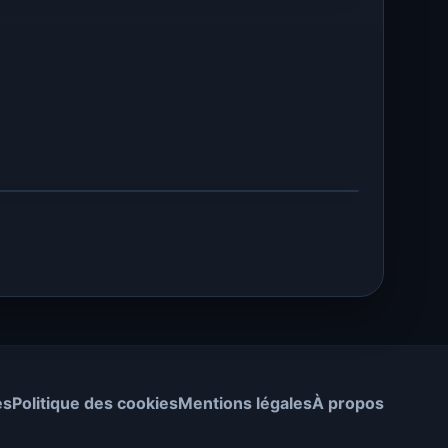
es
Politique des cookies
Mentions légales
À propos