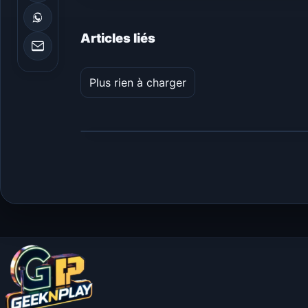
Articles liés
Plus rien à charger