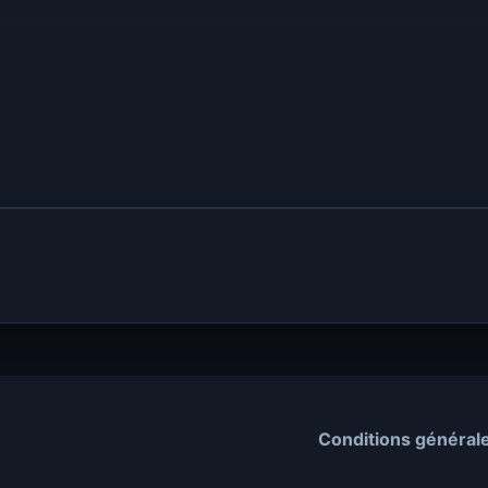
Conditions général