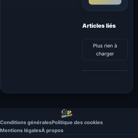
Articles liés
Plus rien à
charger
Conditions générales
Politique des cookies
Mentions légales
À propos