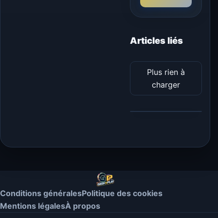
Articles liés
Plus rien à
charger
Conditions générales
Politique des cookies
Mentions légales
À propos