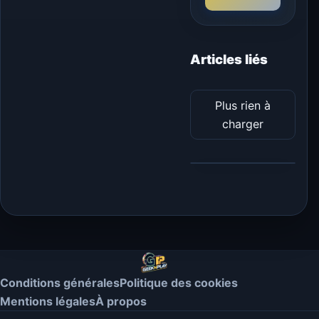
Articles liés
Plus rien à
charger
Conditions générales
Politique des cookies
Mentions légales
À propos