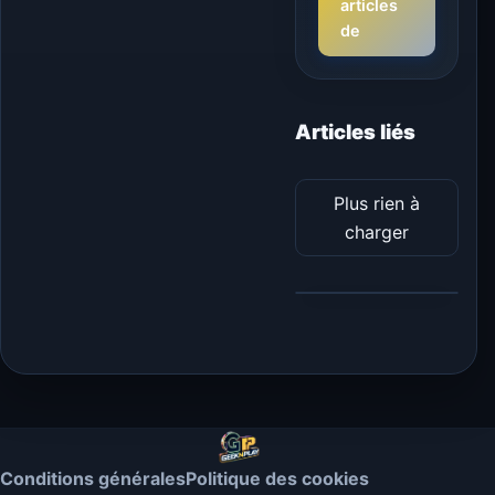
articles
de
Articles liés
Plus rien à
charger
Conditions générales
Politique des cookies