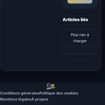
Articles liés
Plus rien à
charger
Conditions générales
Politique des cookies
Mentions légales
À propos