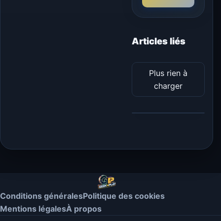
Articles liés
Plus rien à
charger
Conditions générales
Politique des cookies
Mentions légales
À propos