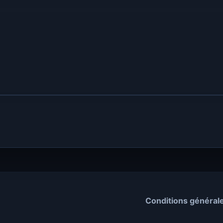
Conditions général