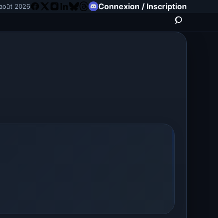
Connexion / Inscription
août 2026