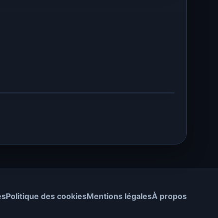
es
Politique des cookies
Mentions légales
À propos