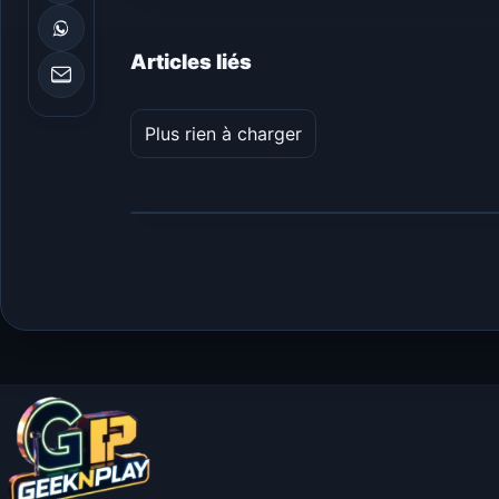
Articles liés
Plus rien à charger