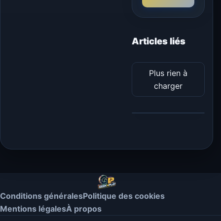
Articles liés
Plus rien à
charger
Conditions générales
Politique des cookies
Mentions légales
À propos