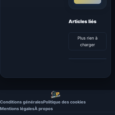
Articles liés
Plus rien à
charger
Conditions générales
Politique des cookies
Mentions légales
À propos