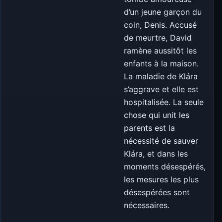
d’un jeune garçon du
coin, Denis. Accusé
de meurtre, David
ramène aussitôt les
enfants à la maison.
La maladie de Klára
s’aggrave et elle est
hospitalisée. La seule
chose qui unit les
parents est la
nécessité de sauver
Klára, et dans les
moments désespérés,
les mesures les plus
désespérées sont
nécessaires.