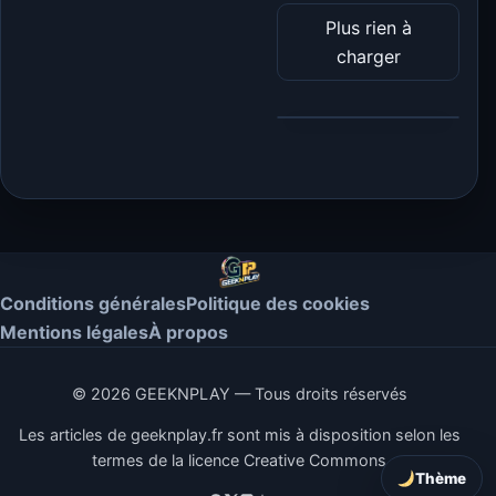
Plus rien à
charger
Conditions générales
Politique des cookies
Mentions légales
À propos
© 2026 GEEKNPLAY — Tous droits réservés
Les articles de geeknplay.fr sont mis à disposition selon les
termes de la licence Creative Commons
Thème