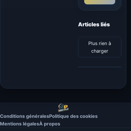
Articles liés
Plus rien à
charger
Conditions générales
Politique des cookies
Mentions légales
À propos