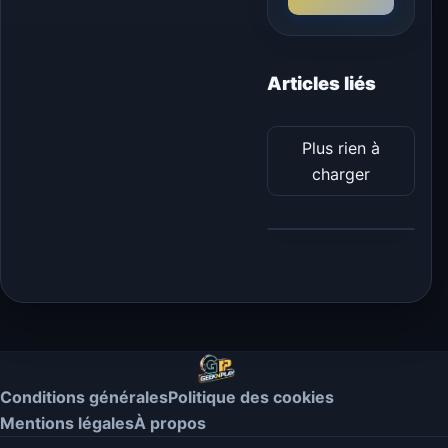
Articles liés
Plus rien à
charger
Conditions générales
Politique des cookies
Mentions légales
À propos