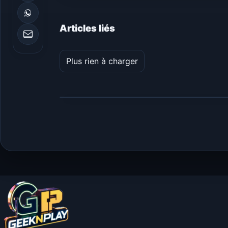
Articles liés
Plus rien à charger