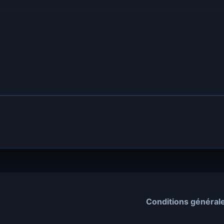
Conditions général