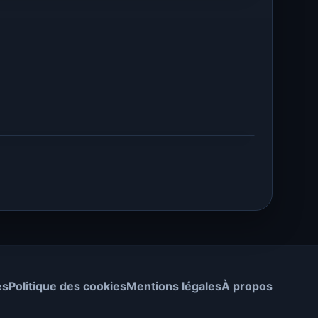
es
Politique des cookies
Mentions légales
À propos