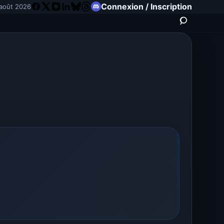
Connexion / Inscription
août 2026