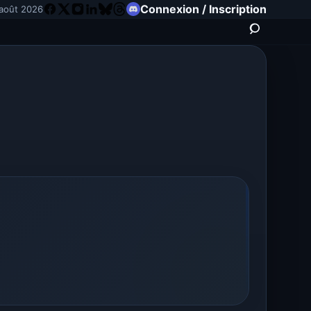
Connexion / Inscription
août 2026