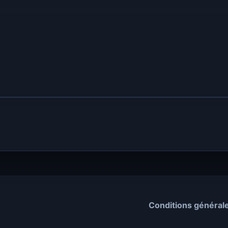
Conditions général