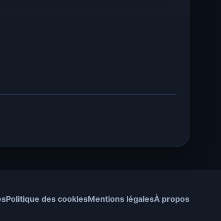
es
Politique des cookies
Mentions légales
À propos