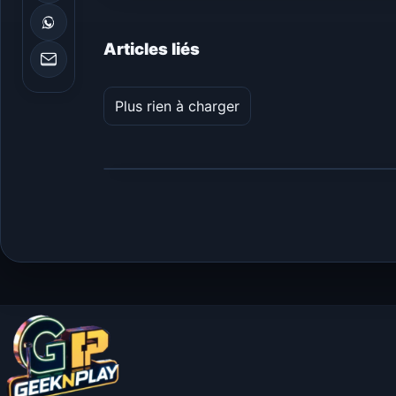
Articles liés
Plus rien à charger