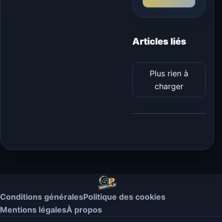
Articles liés
Plus rien à
charger
Conditions générales
Politique des cookies
Mentions légales
À propos