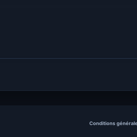
Conditions général