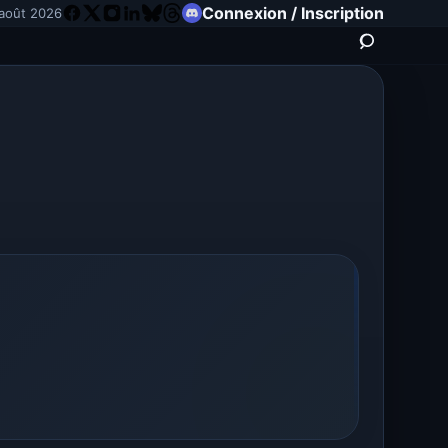
Connexion / Inscription
août 2026