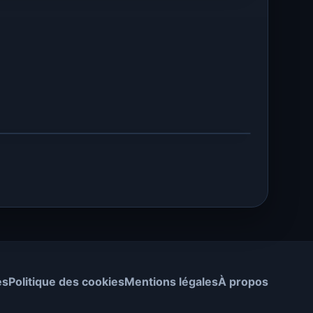
es
Politique des cookies
Mentions légales
À propos