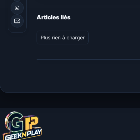
Articles liés
Plus rien à charger