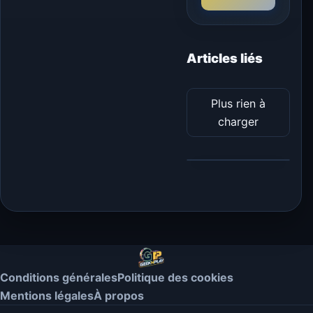
Articles liés
Plus rien à
charger
Conditions générales
Politique des cookies
Mentions légales
À propos