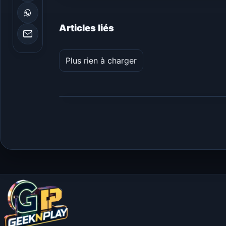
Articles liés
Plus rien à charger