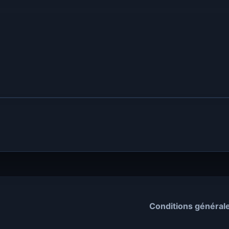
Conditions général