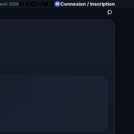
Connexion / Inscription
 août 2026