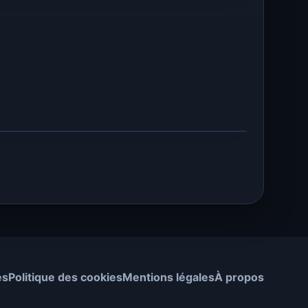
es
Politique des cookies
Mentions légales
À propos