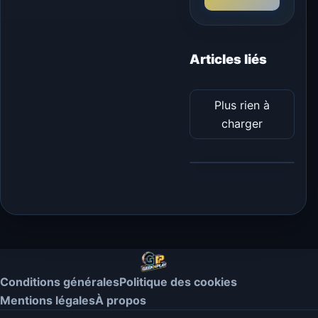
Articles liés
Plus rien à
charger
Conditions générales
Politique des cookies
Mentions légales
À propos