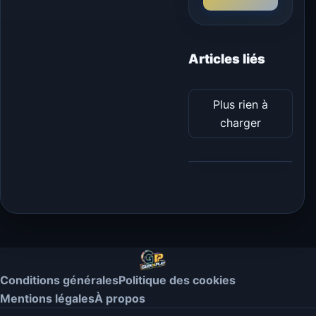
Articles liés
Plus rien à
charger
Conditions générales
Politique des cookies
Mentions légales
À propos