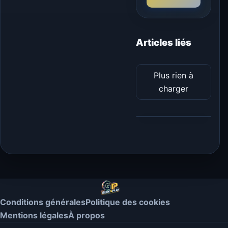
Articles liés
Plus rien à
charger
Conditions générales
Politique des cookies
Mentions légales
À propos