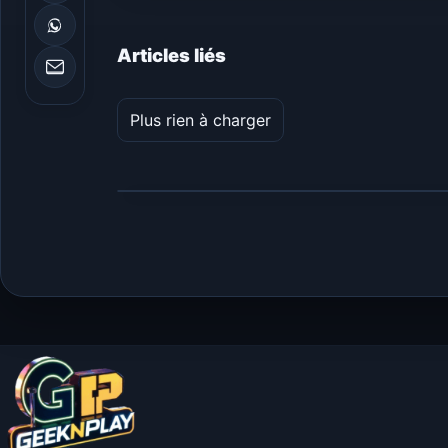
Articles liés
Plus rien à charger