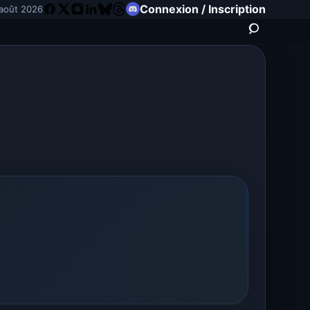
Connexion / Inscription
août 2026