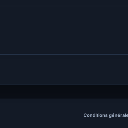
Conditions général