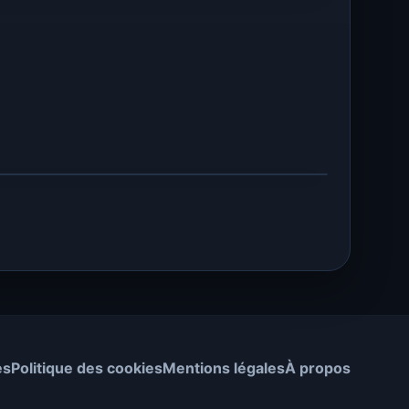
es
Politique des cookies
Mentions légales
À propos