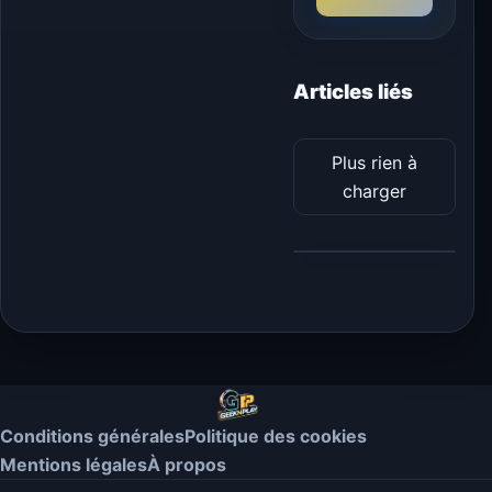
Articles liés
Plus rien à
charger
Conditions générales
Politique des cookies
Mentions légales
À propos