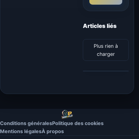
Articles liés
Plus rien à
charger
Conditions générales
Politique des cookies
Mentions légales
À propos