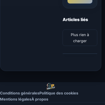
Articles liés
Plus rien à
charger
Conditions générales
Politique des cookies
Mentions légales
À propos