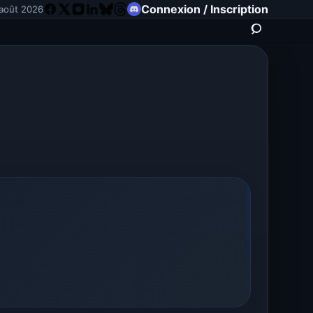
Connexion / Inscription
août 2026