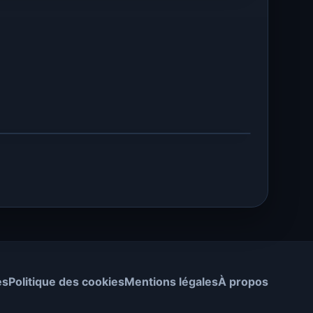
es
Politique des cookies
Mentions légales
À propos