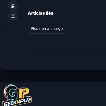
Articles liés
Plus rien à charger