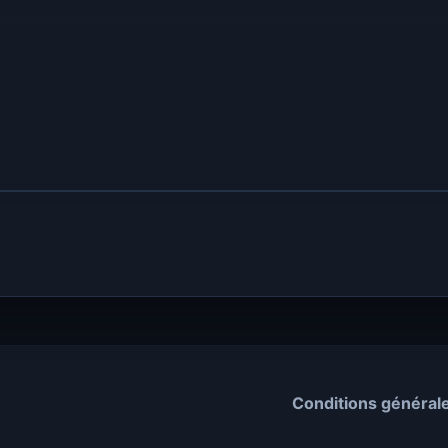
Conditions général