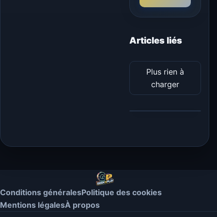
Articles liés
Plus rien à
charger
Conditions générales
Politique des cookies
Mentions légales
À propos