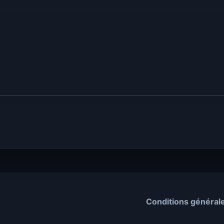
Conditions général