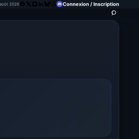
Connexion / Inscription
 août 2026