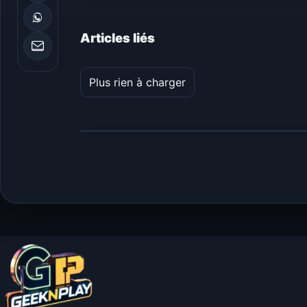
Articles liés
Plus rien à charger