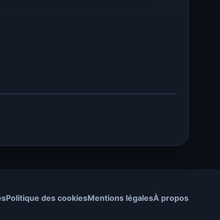
es
Politique des cookies
Mentions légales
À propos