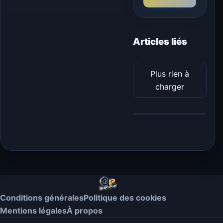
Articles liés
Plus rien à
charger
Conditions générales
Politique des cookies
Mentions légales
À propos