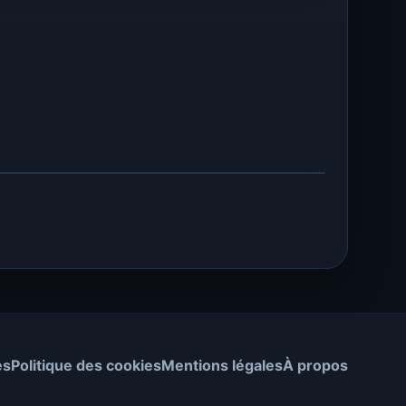
es
Politique des cookies
Mentions légales
À propos