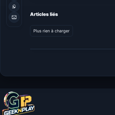
Articles liés
Plus rien à charger