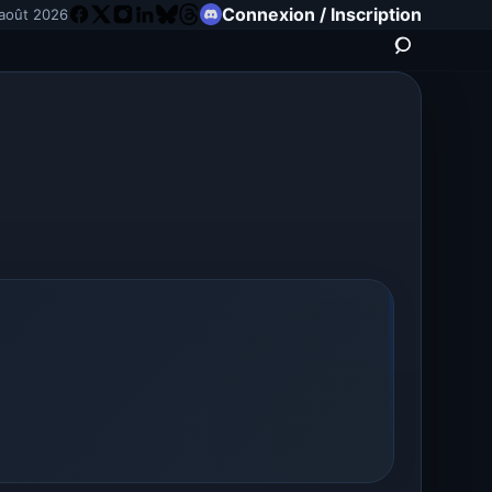
Connexion / Inscription
août 2026