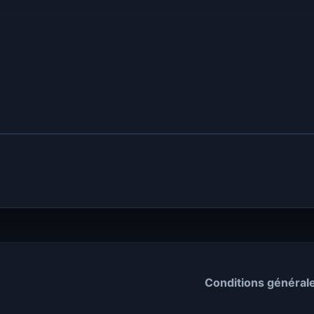
Conditions général