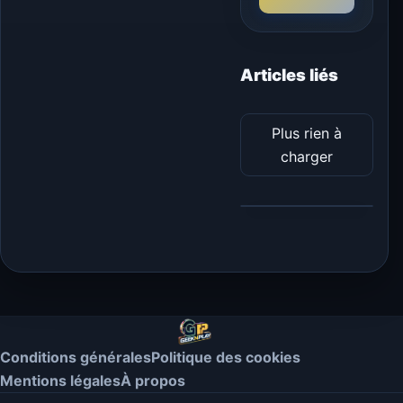
Articles liés
Plus rien à
charger
Conditions générales
Politique des cookies
Mentions légales
À propos