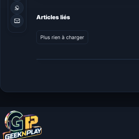
Articles liés
Plus rien à charger