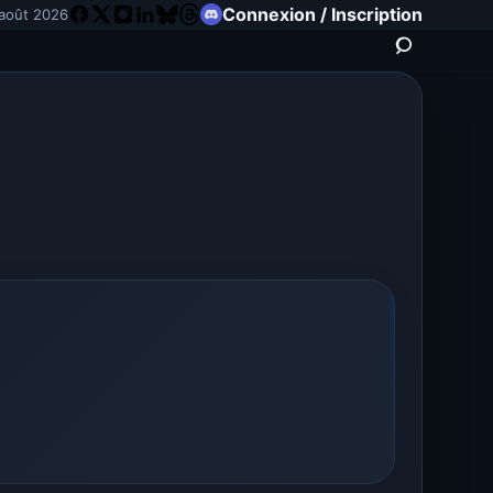
Connexion / Inscription
 août 2026