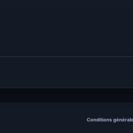
Conditions général