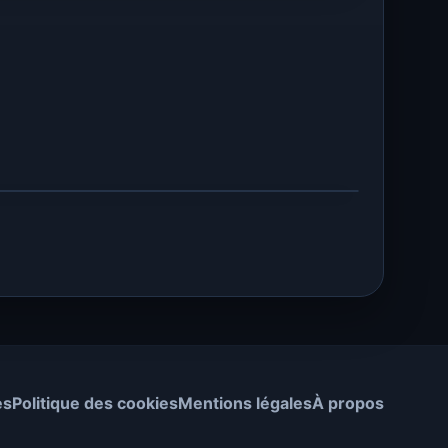
es
Politique des cookies
Mentions légales
À propos