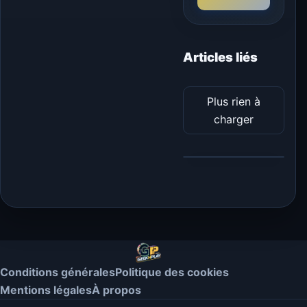
Articles liés
Plus rien à
charger
Conditions générales
Politique des cookies
Mentions légales
À propos