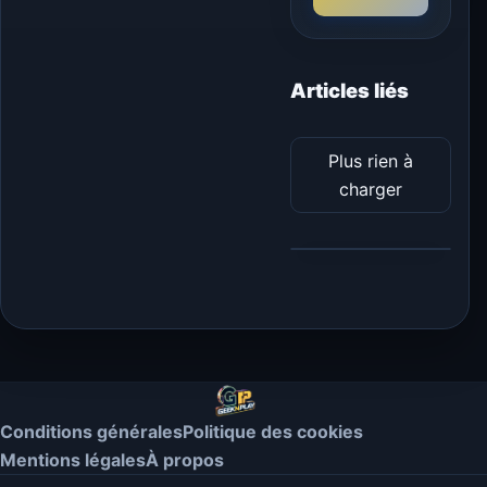
Articles liés
Plus rien à
charger
Conditions générales
Politique des cookies
Mentions légales
À propos