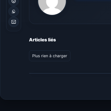
Articles liés
Plus rien à charger