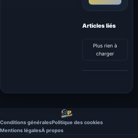
Articles liés
Plus rien à
charger
Conditions générales
Politique des cookies
Mentions légales
À propos