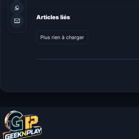
Articles liés
Plus rien à charger