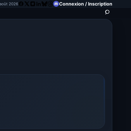
Connexion / Inscription
août 2026