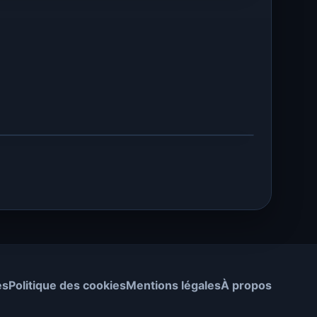
es
Politique des cookies
Mentions légales
À propos