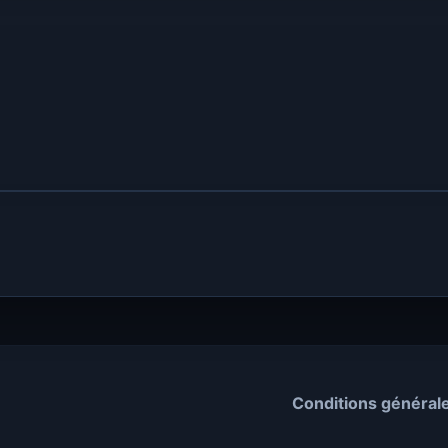
Conditions général