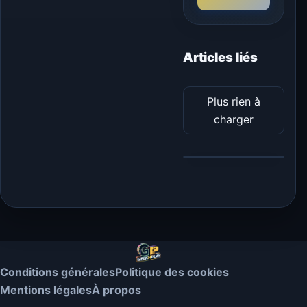
Articles liés
Plus rien à
charger
Conditions générales
Politique des cookies
Mentions légales
À propos