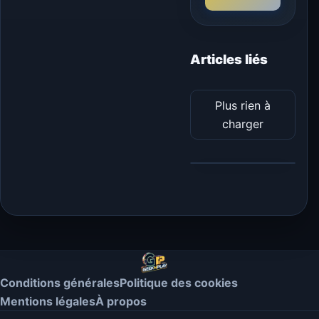
Articles liés
Plus rien à
charger
Conditions générales
Politique des cookies
Mentions légales
À propos