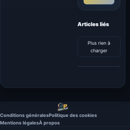
Articles liés
Plus rien à
charger
Conditions générales
Politique des cookies
Mentions légales
À propos