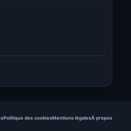
es
Politique des cookies
Mentions légales
À propos