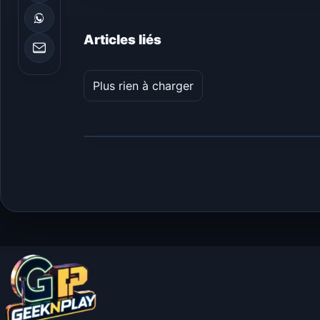
Articles liés
Plus rien à charger