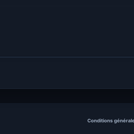
Conditions général