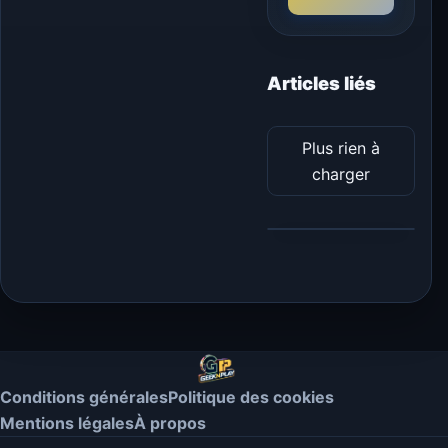
Articles liés
Plus rien à
charger
Conditions générales
Politique des cookies
Mentions légales
À propos