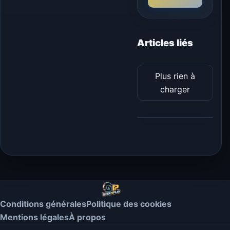
Articles liés
Plus rien à
charger
Conditions générales
Politique des cookies
Mentions légales
À propos