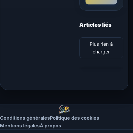
Articles liés
Plus rien à
charger
Conditions générales
Politique des cookies
Mentions légales
À propos