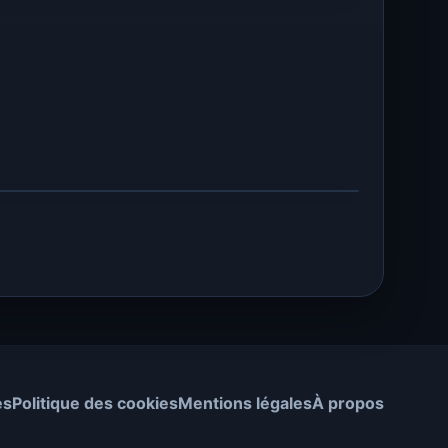
es
Politique des cookies
Mentions légales
À propos