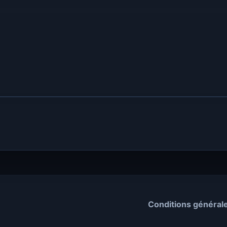
Conditions général