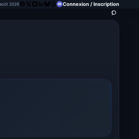
Connexion / Inscription
août 2026