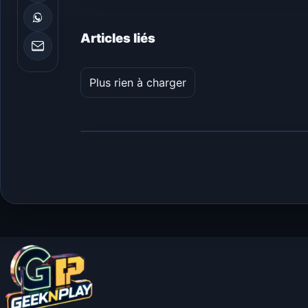
Articles liés
Plus rien à charger