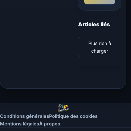
Articles liés
Plus rien à
charger
Conditions générales
Politique des cookies
Mentions légales
À propos